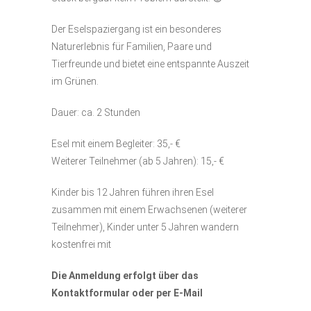
Der Eselspaziergang ist ein besonderes
Naturerlebnis für Familien, Paare und
Tierfreunde und bietet eine entspannte Auszeit
im Grünen.
Dauer: ca. 2 Stunden
Esel mit einem Begleiter: 35,- €
Weiterer Teilnehmer (ab 5 Jahren): 15,- €
Kinder bis 12 Jahren führen ihren Esel
zusammen mit einem Erwachsenen (weiterer
Teilnehmer), Kinder unter 5 Jahren wandern
kostenfrei mit
Die Anmeldung erfolgt über das
Kontaktformular oder per E-Mail