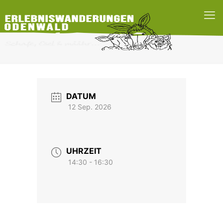
DATUM
12 Sep. 2026
UHRZEIT
14:30 - 16:30