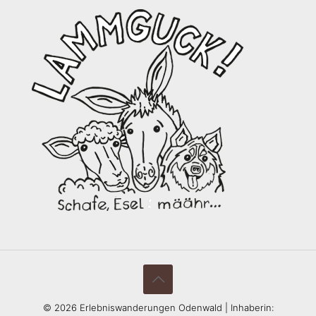
©
2026 Erlebniswanderungen Odenwald | Inhaberin: