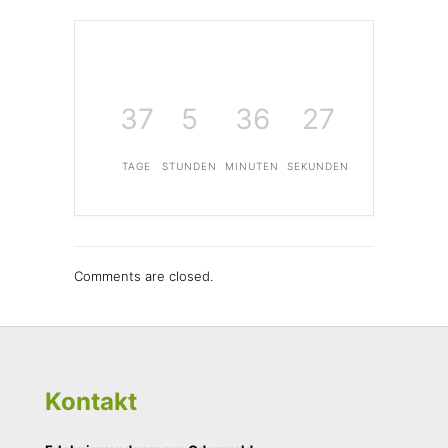
37
5
36
27
TAGE
STUNDEN
MINUTEN
SEKUNDEN
Comments are closed.
Kontakt