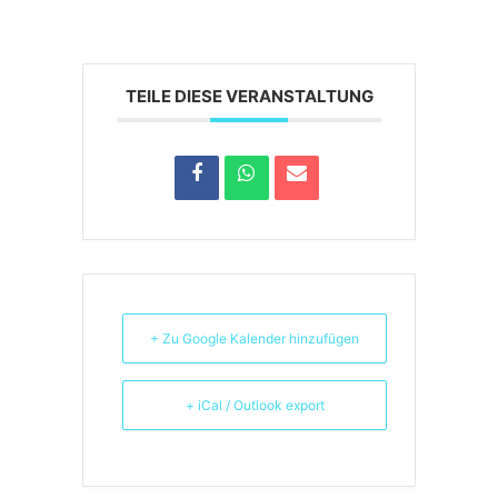
TEILE DIESE VERANSTALTUNG
+ Zu Google Kalender hinzufügen
+ iCal / Outlook export