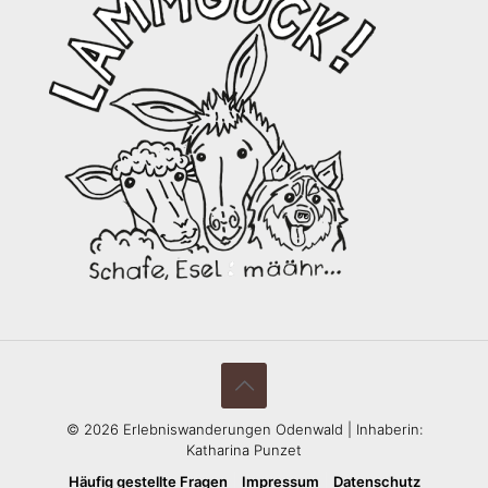
©
2026 Erlebniswanderungen Odenwald | Inhaberin:
Katharina Punzet
Häufig gestellte Fragen
Impressum
Datenschutz