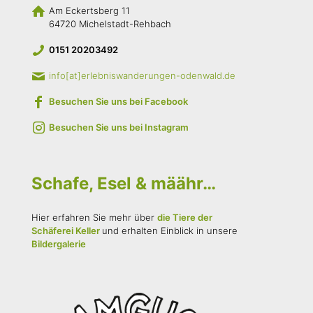
Am Eckertsberg 11
64720 Michelstadt-Rehbach
0151 20203492
info[at]erlebniswanderungen-odenwald.de
Besuchen Sie uns bei Facebook
Besuchen Sie uns bei Instagram
Schafe, Esel & määhr…
Hier erfahren Sie mehr über
die Tiere der
Schäferei Keller
und erhalten Einblick in unsere
Bildergalerie