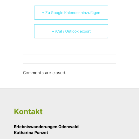
+ Zu Google Kalender hinzufügen
+ iCal / Outlook export
Comments are closed.
Kontakt
Erlebniswanderungen Odenwald
Katharina Punzet