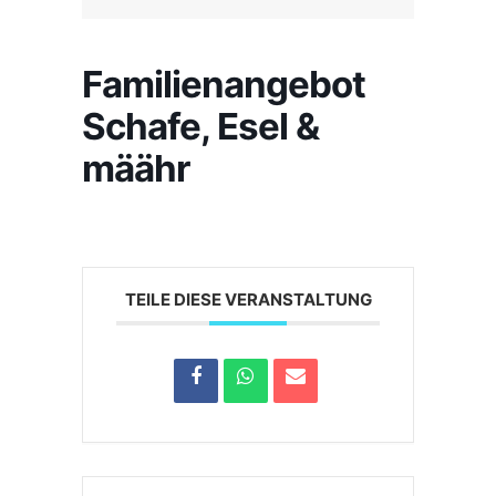
Familienangebot
Schafe, Esel &
määhr
TEILE DIESE VERANSTALTUNG