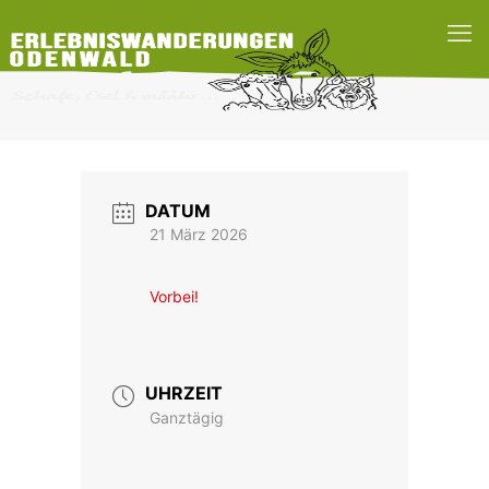
DATUM
21 März 2026
Vorbei!
UHRZEIT
Ganztägig