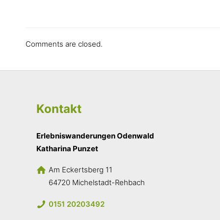
Comments are closed.
Kontakt
Erlebniswanderungen Odenwald
Katharina Punzet
Am Eckertsberg 11
64720 Michelstadt-Rehbach
0151 20203492