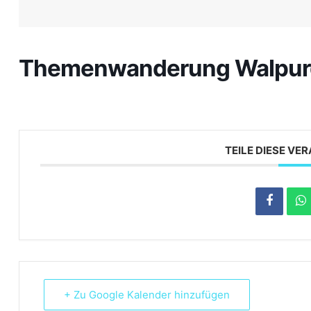
Themenwanderung Walpur
TEILE DIESE V
+ Zu Google Kalender hinzufügen