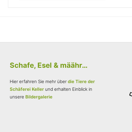
Schafe, Esel & määhr…
Hier erfahren Sie mehr über
die Tiere der
Schäferei Keller
und erhalten Einblick in
unsere
Bildergalerie