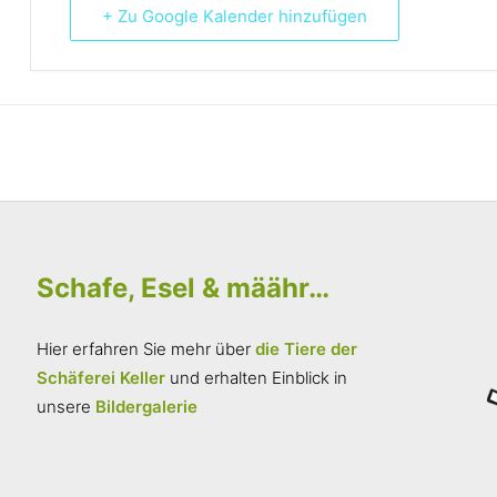
+ Zu Google Kalender hinzufügen
Schafe, Esel & määhr…
Hier erfahren Sie mehr über
die Tiere der
Schäferei Keller
und erhalten Einblick in
unsere
Bildergalerie